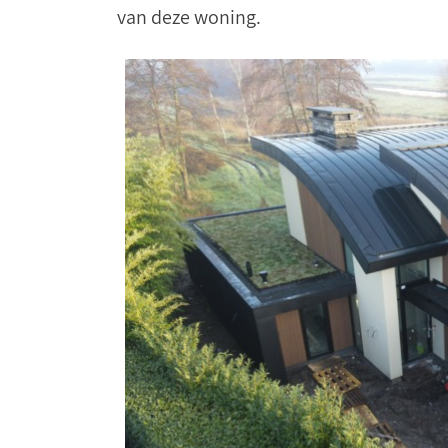
van deze woning.