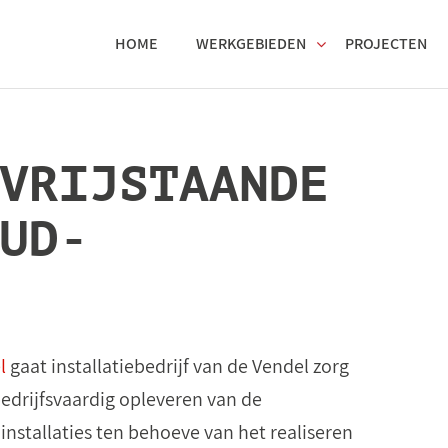
HOME
WERKGEBIEDEN
PROJECTEN
VRIJSTAANDE
UD-
l
gaat installatiebedrijf van de Vendel zorg
edrijfsvaardig opleveren van de
nstallaties ten behoeve van het realiseren