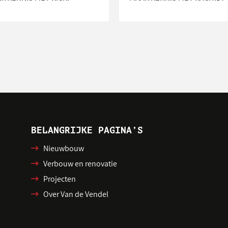
BELANGRIJKE PAGINA’S
Nieuwbouw
Verbouw en renovatie
Projecten
Over Van de Vendel