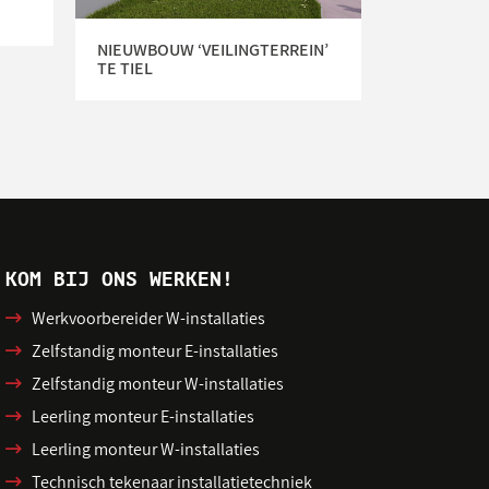
NIEUWBOUW ‘VEILINGTERREIN’
TE TIEL
KOM BIJ ONS WERKEN!
Werkvoorbereider W-installaties
Zelfstandig monteur E-installaties
Zelfstandig monteur W-installaties
Leerling monteur E-installaties
Leerling monteur W-installaties
Technisch tekenaar installatietechniek