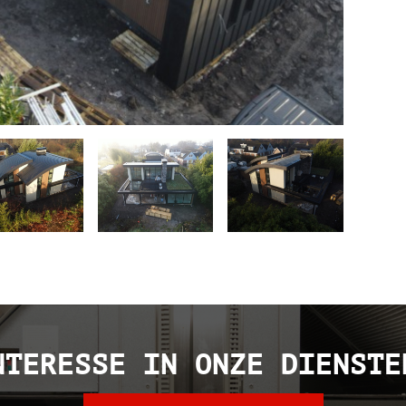
NTERESSE IN ONZE DIENSTE