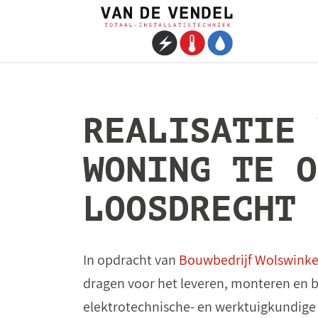
REALISATIE 
WONING TE O
LOOSDRECHT
In opdracht van
Bouwbedrijf Wolswinke
dragen voor het leveren, monteren en b
elektrotechnische- en werktuigkundige i