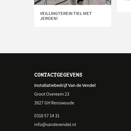
VEILLINGTEREIN TIEL MET
JEROEN!
CONTACTGEGEVENS
Installatiebedrijf Van de Vendel
Groot Overeem 23
3927 GH Renswoude
0318 57 14 31
info@vandevendel.nl