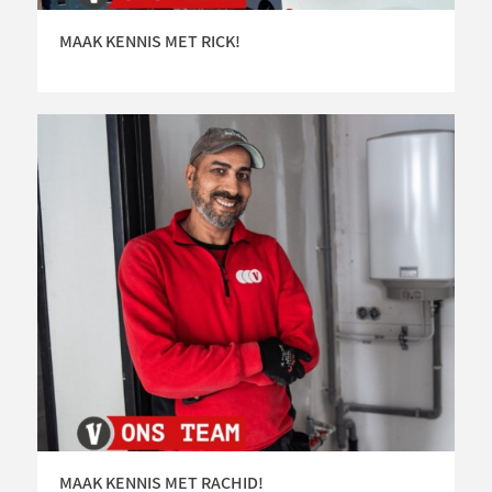
MAAK KENNIS MET RICK!
MAAK KENNIS MET RACHID!