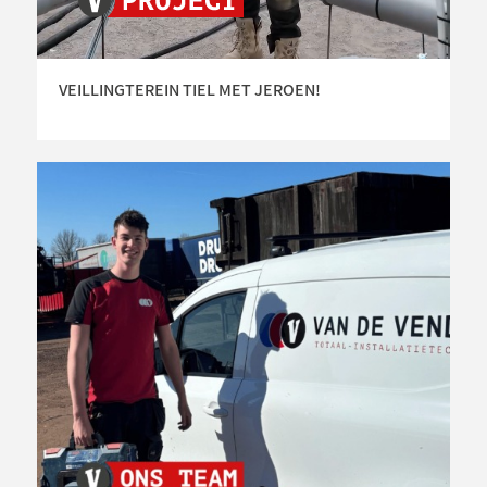
VEILLINGTEREIN TIEL MET JEROEN!