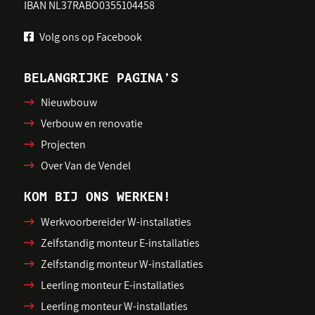
IBAN NL37RABO0355104458
Volg ons op Facebook
BELANGRIJKE PAGINA’S
Nieuwbouw
Verbouw en renovatie
Projecten
Over Van de Vendel
KOM BIJ ONS WERKEN!
Werkvoorbereider W-installaties
Zelfstandig monteur E-installaties
Zelfstandig monteur W-installaties
Leerling monteur E-installaties
Leerling monteur W-installaties