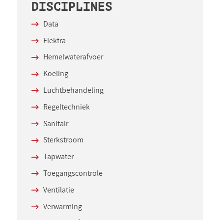
DISCIPLINES
Data
Elektra
Hemelwaterafvoer
Koeling
Luchtbehandeling
Regeltechniek
Sanitair
Sterkstroom
Tapwater
Toegangscontrole
Ventilatie
Verwarming