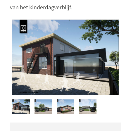
van het kinderdagverblijf.