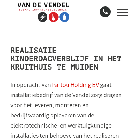
REALISATIE
KINDERDAGVERBLIJF IN HET
KRUITHUIS TE MUIDEN
In opdracht van
Partou Holding BV
gaat
installatiebedrijf van de Vendel zorg dragen
voor het leveren, monteren en
bedrijfsvaardig opleveren van de
elektrotechnische- en werktuigkundige
installaties ten behoeve van het realiseren