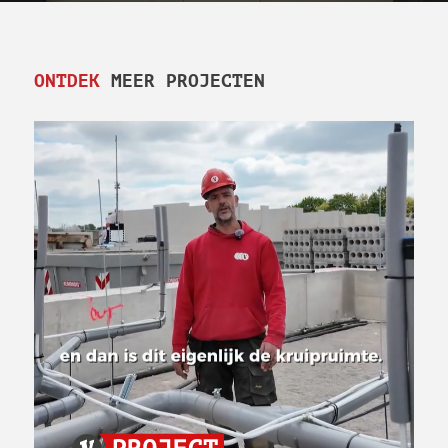
ONTDEK
MEER PROJECTEN