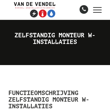
ZELFSTANDIG MONTEUR W-
INSTALLATIES
FUNCTIEOMSCHRIJVING
ZELFSTANDIG MONTEUR W-
INSTALLATIES