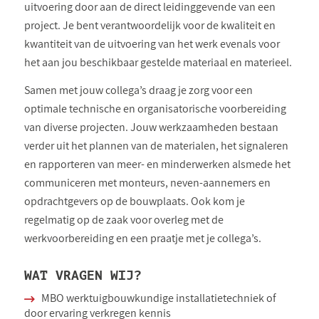
uitvoering door aan de direct leidinggevende van een
project. Je bent verantwoordelijk voor de kwaliteit en
kwantiteit van de uitvoering van het werk evenals voor
het aan jou beschikbaar gestelde materiaal en materieel.
Samen met jouw collega’s draag je zorg voor een
optimale technische en organisatorische voorbereiding
van diverse projecten. Jouw werkzaamheden bestaan
verder uit het plannen van de materialen, het signaleren
en rapporteren van meer- en minderwerken alsmede het
communiceren met monteurs, neven-aannemers en
opdrachtgevers op de bouwplaats. Ook kom je
regelmatig op de zaak voor overleg met de
werkvoorbereiding en een praatje met je collega’s.
WAT VRAGEN WIJ?
MBO werktuigbouwkundige installatietechniek of
door ervaring verkregen kennis