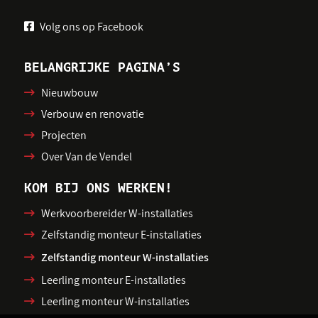
Volg ons op Facebook
BELANGRIJKE PAGINA’S
Nieuwbouw
Verbouw en renovatie
Projecten
Over Van de Vendel
KOM BIJ ONS WERKEN!
Werkvoorbereider W-installaties
Zelfstandig monteur E-installaties
Zelfstandig monteur W-installaties
Leerling monteur E-installaties
Leerling monteur W-installaties