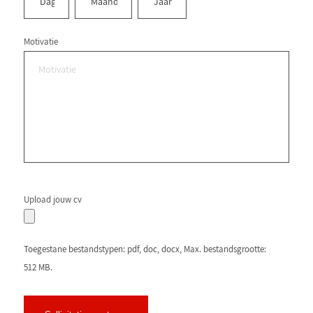
Motivatie
Upload jouw cv
Toegestane bestandstypen: pdf, doc, docx, Max. bestandsgrootte:
512 MB.