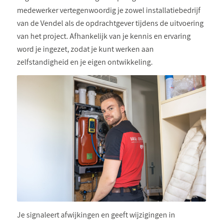
medewerker vertegenwoordig je zowel installatiebedrijf
van de Vendel als de opdrachtgever tijdens de uitvoering
van het project. Afhankelijk van je kennis en ervaring
word je ingezet, zodat je kunt werken aan
zelfstandigheid en je eigen ontwikkeling.
Je signaleert afwijkingen en geeft wijzigingen in