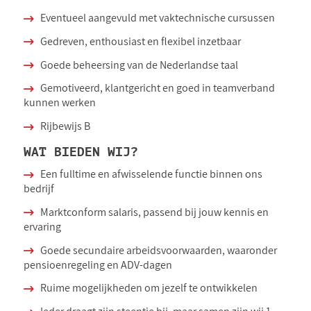
Eventueel aangevuld met vaktechnische cursussen
Gedreven, enthousiast en flexibel inzetbaar
Goede beheersing van de Nederlandse taal
Gemotiveerd, klantgericht en goed in teamverband
kunnen werken
Rijbewijs B
WAT BIEDEN WIJ?
Een fulltime en afwisselende functie binnen ons
bedrijf
Marktconform salaris, passend bij jouw kennis en
ervaring
Goede secundaire arbeidsvoorwaarden, waaronder
pensioenregeling en ADV-dagen
Ruime mogelijkheden om jezelf te ontwikkelen