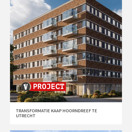
TRANSFORMATIE KAAP HOORNDREEF TE
UTRECHT