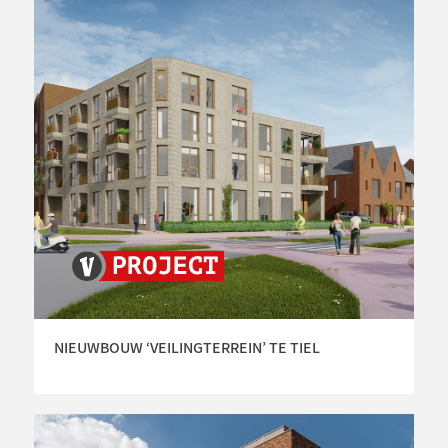
NIEUWBOUW ‘VEILINGTERREIN’ TE TIEL