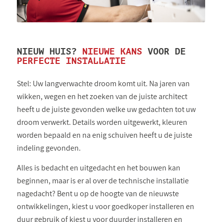
NIEUW HUIS?
NIEUWE KANS
VOOR DE
PERFECTE INSTALLATIE
Stel: Uw langverwachte droom komt uit. Na jaren van
wikken, wegen en het zoeken van de juiste architect
heeft u de juiste gevonden welke uw gedachten tot uw
droom verwerkt. Details worden uitgewerkt, kleuren
worden bepaald en na enig schuiven heeft u de juiste
indeling gevonden.
Alles is bedacht en uitgedacht en het bouwen kan
beginnen, maar is er al over de technische installatie
nagedacht? Bent u op de hoogte van de nieuwste
ontwikkelingen, kiest u voor goedkoper installeren en
duur gebruik of kiest u voor duurder installeren en