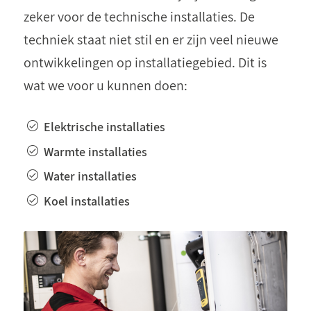
zeker voor de technische installaties. De
techniek staat niet stil en er zijn veel nieuwe
ontwikkelingen op installatiegebied. Dit is
wat we voor u kunnen doen:
Elektrische installaties
Warmte installaties
Water installaties
Koel installaties