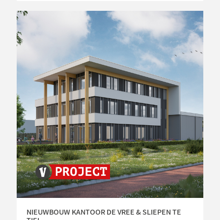
NIEUWBOUW KANTOOR DE VREE & SLIEPEN TE