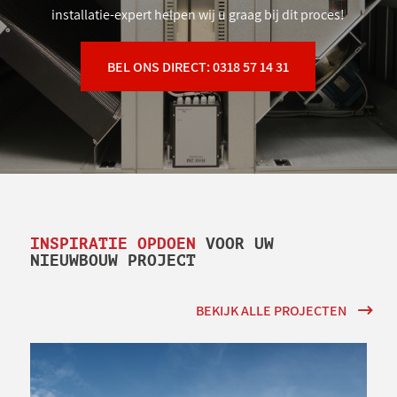
installatie-expert helpen wij u graag bij dit proces!
BEL ONS DIRECT: 0318 57 14 31
INSPIRATIE OPDOEN
VOOR UW
NIEUWBOUW PROJECT
BEKIJK ALLE PROJECTEN