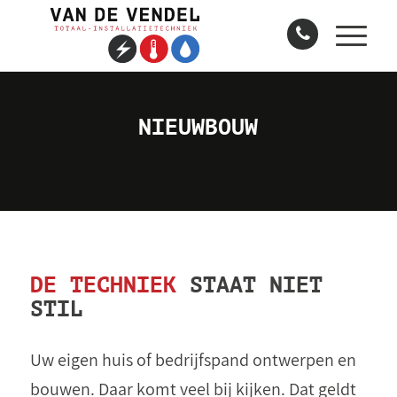
NIEUWBOUW
DE TECHNIEK
STAAT NIET
STIL
Uw eigen huis of bedrijfspand ontwerpen en
bouwen. Daar komt veel bij kijken. Dat geldt