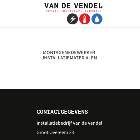
MONTAGEMEDEWERKER
INSTALLATIEMATERIALEN
CONTACTGEGEVENS
Installatiebedrijf Van de Vendel
Groot Overeem 23