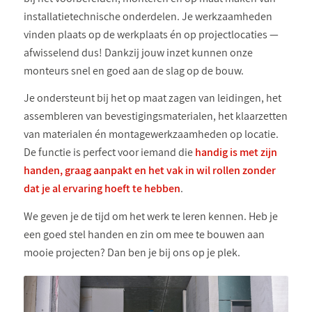
installatietechnische onderdelen. Je werkzaamheden
vinden plaats op de werkplaats én op projectlocaties —
afwisselend dus! Dankzij jouw inzet kunnen onze
monteurs snel en goed aan de slag op de bouw.
Je ondersteunt bij het op maat zagen van leidingen, het
assembleren van bevestigingsmaterialen, het klaarzetten
van materialen én montagewerkzaamheden op locatie.
De functie is perfect voor iemand die
handig is met zijn
handen, graag aanpakt en het vak in wil rollen zonder
dat je al ervaring hoeft te hebben
.
We geven je de tijd om het werk te leren kennen. Heb je
een goed stel handen en zin om mee te bouwen aan
mooie projecten? Dan ben je bij ons op je plek.