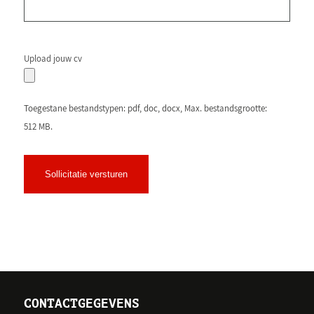
Upload jouw cv
Toegestane bestandstypen: pdf, doc, docx, Max. bestandsgrootte:
512 MB.
Sollicitatie versturen
CONTACTGEGEVENS