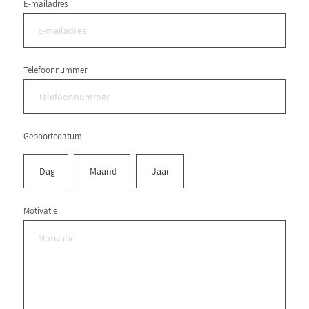
E-mailadres
Telefoonnummer
Geboortedatum
Dag
Maand
Jaar
Motivatie