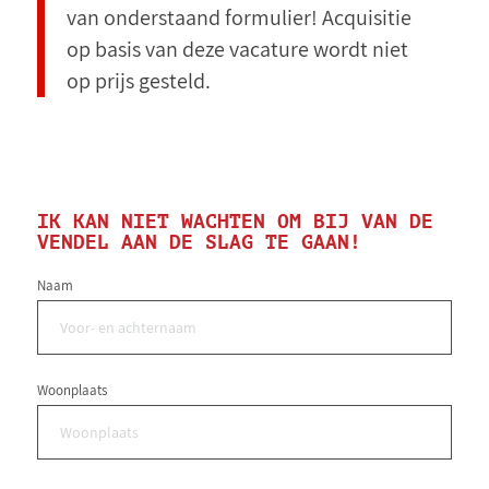
van onderstaand formulier! Acquisitie
op basis van deze vacature wordt niet
op prijs gesteld.
IK KAN NIET WACHTEN OM BIJ VAN DE
VENDEL AAN DE SLAG TE GAAN!
Naam
Woonplaats