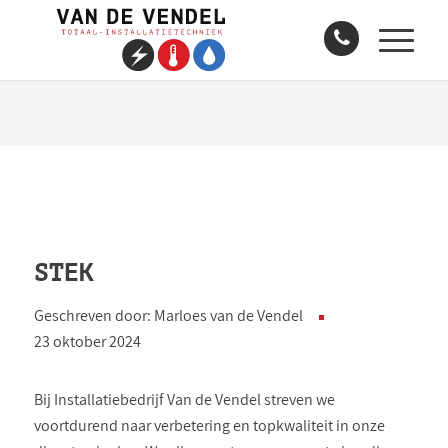
STEK
Geschreven door: Marloes van de Vendel
23 oktober 2024
Bij Installatiebedrijf Van de Vendel streven we
voortdurend naar verbetering en topkwaliteit in onze