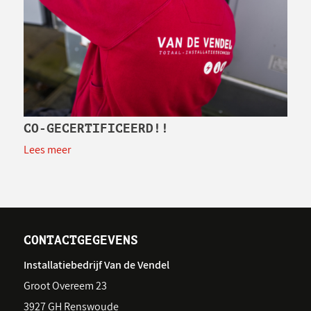
CO-GECERTIFICEERD!!
Lees meer
CONTACTGEGEVENS
Installatiebedrijf Van de Vendel
Groot Overeem 23
3927 GH Renswoude