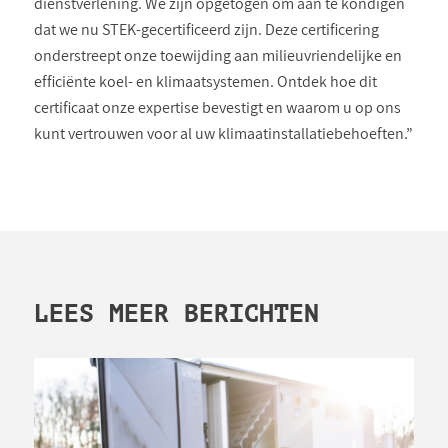
dienstverlening. We zijn opgetogen om aan te kondigen
dat we nu STEK-gecertificeerd zijn. Deze certificering
onderstreept onze toewijding aan milieuvriendelijke en
efficiënte koel- en klimaatsystemen. Ontdek hoe dit
certificaat onze expertise bevestigt en waarom u op ons
kunt vertrouwen voor al uw klimaatinstallatiebehoeften.”
LEES MEER BERICHTEN