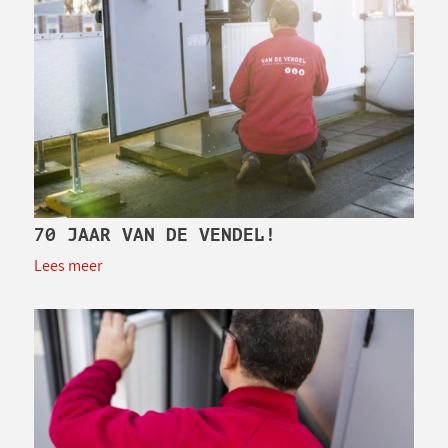
70 JAAR VAN DE VENDEL!
Lees meer