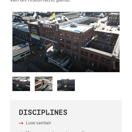
DISCIPLINES
Luxe sanitair