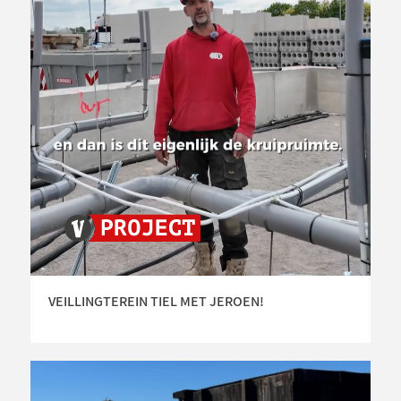
VEILLINGTEREIN TIEL MET JEROEN!