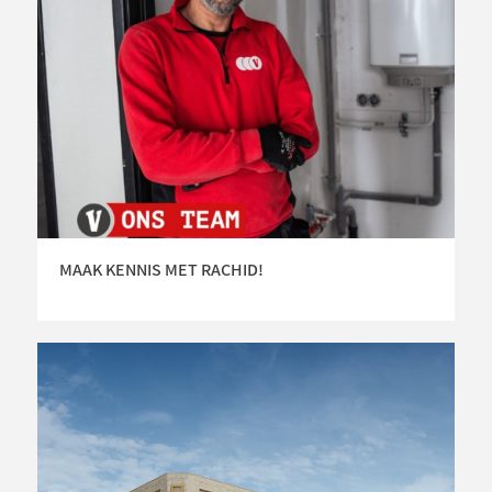
MAAK KENNIS MET RACHID!