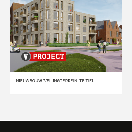
NIEUWBOUW ‘VEILINGTERREIN’ TE TIEL