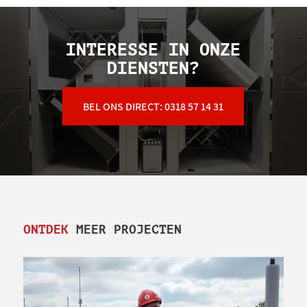
INTERESSE IN ONZE
DIENSTEN?
BEL ONS DIRECT: 0318 57 14 31
ONTDEK
MEER PROJECTEN