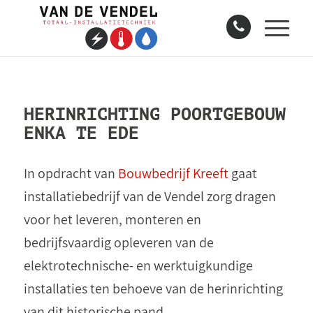
HERINRICHTING POORTGEBOUW
ENKA TE EDE
In opdracht van
Bouwbedrijf Kreeft
gaat
installatiebedrijf van de Vendel zorg dragen
voor het leveren, monteren en
bedrijfsvaardig opleveren van de
elektrotechnische- en werktuigkundige
installaties ten behoeve van de herinrichting
van dit historische pand.