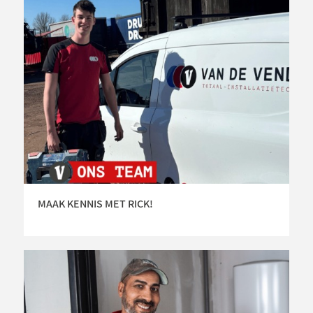
MAAK KENNIS MET RICK!